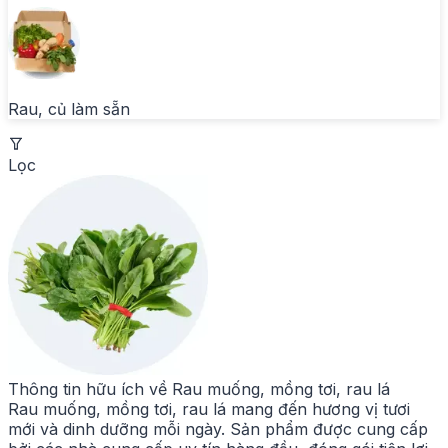
Rau, củ làm sẵn
Lọc
Thông tin hữu ích về
Rau muống, mồng tơi, rau lá
Rau muống, mồng tơi, rau lá mang đến hương vị tươi
mới và dinh dưỡng mỗi ngày. Sản phẩm được cung cấp