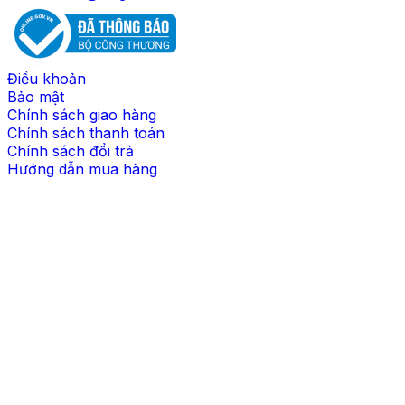
Điều khoản
Bảo mật
Chính sách giao hàng
Chính sách thanh toán
Chính sách đổi trả
Hướng dẫn mua hàng