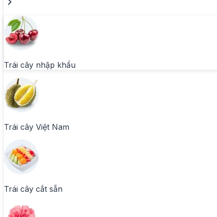
Trái cây nhập khẩu
Trái cây Việt Nam
Trái cây cắt sẵn