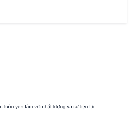
luôn yên tâm với chất lượng và sự tiện lợi.