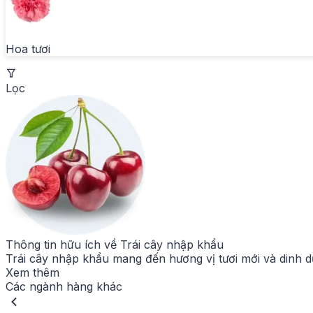
Hoa tươi
Lọc
Thông tin hữu ích về
Trái cây nhập khẩu
Trái cây nhập khẩu mang đến hương vị tươi mới và dinh dư
Xem thêm
Các ngành hàng khác