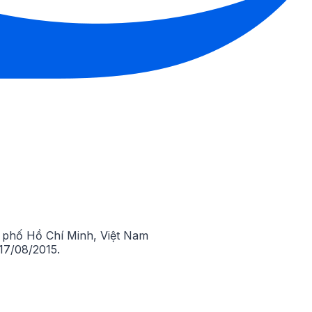
phố Hồ Chí Minh, Việt Nam
7/08/2015.