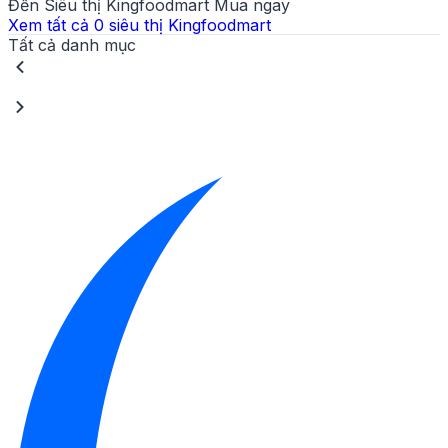
Đến Siêu thị Kingfoodmart Mua ngay
Xem tất cả
0
siêu thị Kingfoodmart
Tất cả danh mục