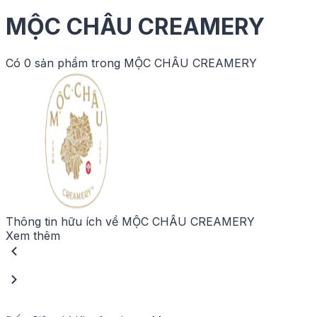
MỘC CHÂU CREAMERY
Có
0
sản phẩm trong
MỘC CHÂU CREAMERY
Thông tin hữu ích về
MỘC CHÂU CREAMERY
Xem thêm