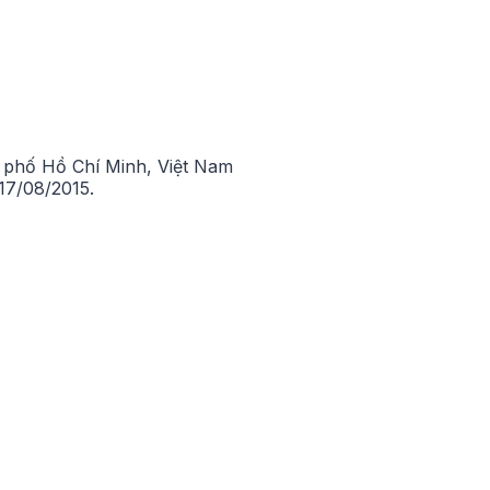
phố Hồ Chí Minh, Việt Nam
7/08/2015.