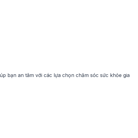
iúp bạn an tâm với các lựa chọn chăm sóc sức khỏe gia