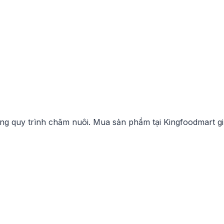
ứng quy trình chăm nuôi. Mua sản phẩm tại Kingfoodmart g