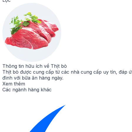
Thông tin hữu ích về
Thịt bò
Thịt bò được cung cấp từ các nhà cung cấp uy tín, đáp 
đình với bữa ăn hàng ngày.
Xem thêm
Các ngành hàng khác