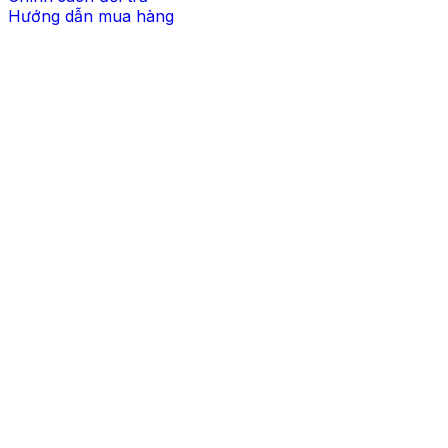
Hướng dẫn mua hàng