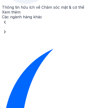
Thông tin hữu ích về
Chăm sóc mặt & cơ thể
Xem thêm
Các ngành hàng khác