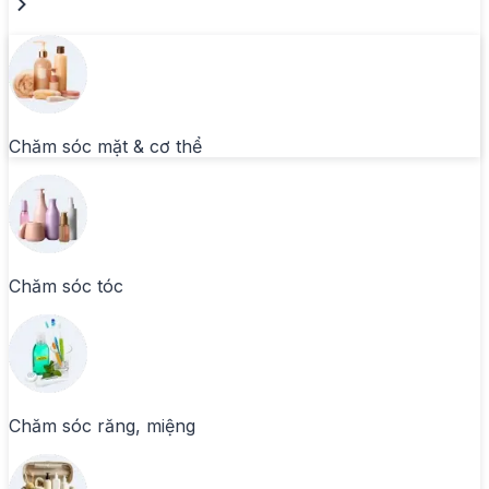
Chăm sóc mặt & cơ thể
Chăm sóc tóc
Chăm sóc răng, miệng