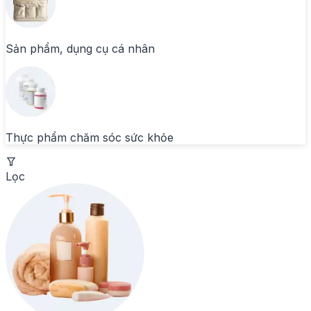
Sản phẩm, dụng cụ cá nhân
Thực phẩm chăm sóc sức khỏe
Lọc