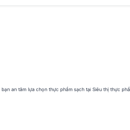
iúp bạn an tâm lựa chọn thực phẩm sạch tại Siêu thị thực p