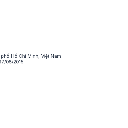
phố Hồ Chí Minh, Việt Nam
7/08/2015.