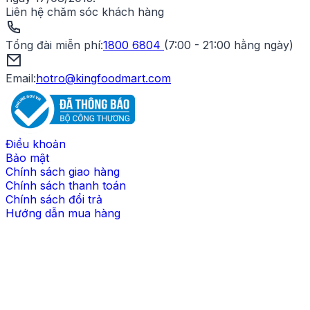
Liên hệ chăm sóc khách hàng
Tổng đài miễn phí
:
1800 6804
(
7:00 - 21:00 hằng ngày
)
Email:
hotro@kingfoodmart.com
Điều khoản
Bảo mật
Chính sách giao hàng
Chính sách thanh toán
Chính sách đổi trả
Hướng dẫn mua hàng