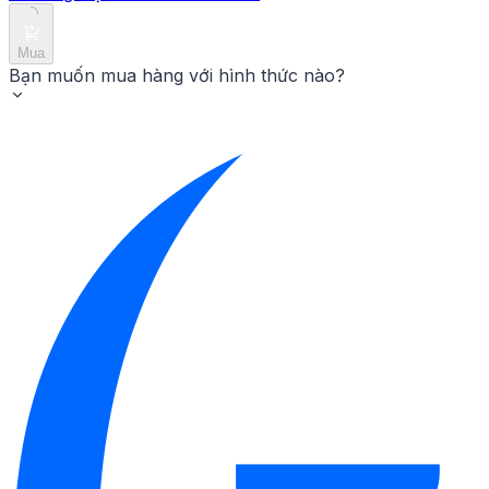
Mua
Bạn muốn mua hàng với hình thức nào?