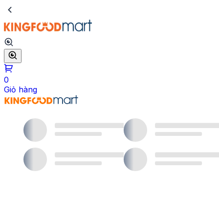
0
Giỏ hàng