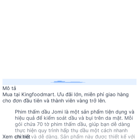
Mô tả
Mua
tại Kingfoodmart. Ưu đãi lớn, miễn phí giao hàng
cho đơn đầu tiên và thành viên vàng trở lên.
Phim thấm dầu Jomi là một sản phẩm tiện dụng và
hiệu quả để kiểm soát dầu và bụi trên da mặt. Mỗi
gói chứa 70 tờ phim thấm dầu, giúp bạn dễ dàng
thực hiện quy trình hấp thụ dầu một cách nhanh
Xem chi tiết
chóng và dễ dàng. Sản phẩm này được thiết kế với