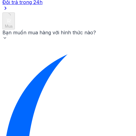
Đổi trả trong 24h
Mua
Bạn muốn mua hàng với hình thức nào?