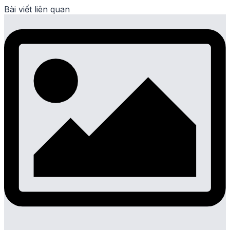
Bài viết liên quan