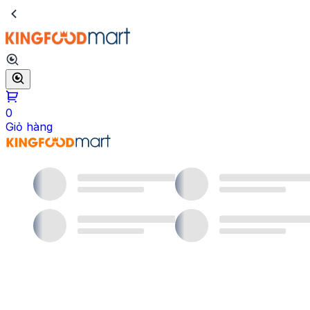
0
Giỏ hàng