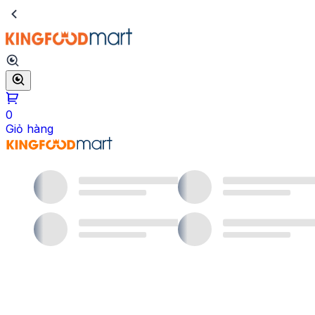
0
Giỏ hàng