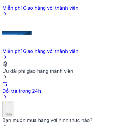
Miễn phí Giao hàng
với thành viên
Miễn phí Giao hàng
với thành viên
Ưu đãi phí giao hàng thành viên
Đổi trả trong 24h
Mua
Bạn muốn mua hàng với hình thức nào?