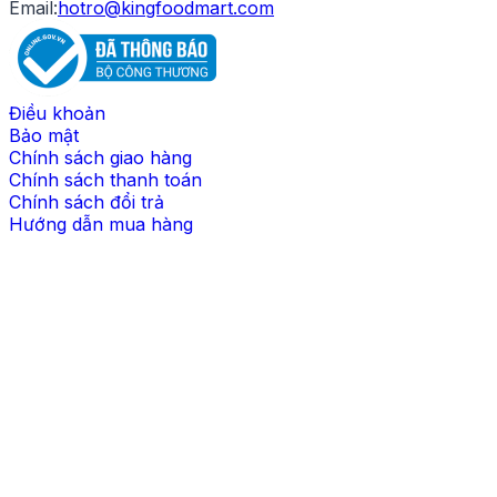
Email:
hotro@kingfoodmart.com
Điều khoản
Bảo mật
Chính sách giao hàng
Chính sách thanh toán
Chính sách đổi trả
Hướng dẫn mua hàng