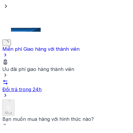
Miễn phí Giao hàng
với thành viên
Ưu đãi phí giao hàng thành viên
Đổi trả trong 24h
Mua
Bạn muốn mua hàng với hình thức nào?