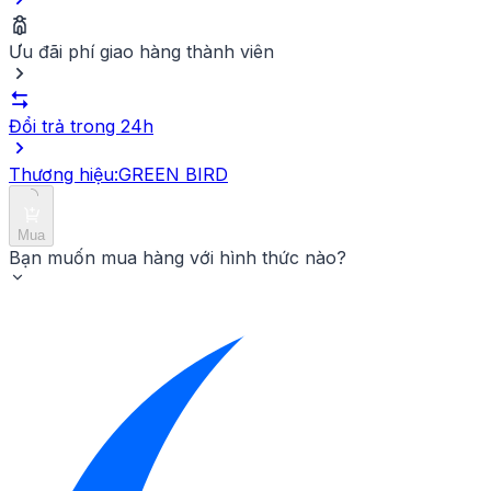
Ưu đãi phí giao hàng thành viên
Đổi trả trong 24h
Thương hiệu:
GREEN BIRD
Mua
Bạn muốn mua hàng với hình thức nào?