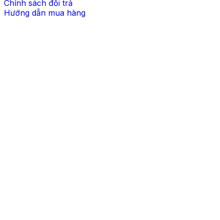
Chính sách đổi trả
Hướng dẫn mua hàng