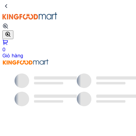
0
Giỏ hàng