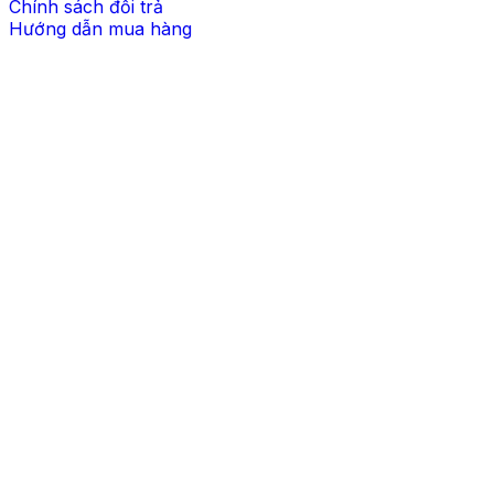
Chính sách đổi trả
Hướng dẫn mua hàng