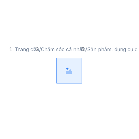
Trang chủ
/
Chăm sóc cá nhân
/
Sản phẩm, dụng cụ c