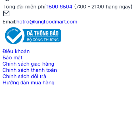
Tổng đài miễn phí
:
1800 6804
(
7:00 - 21:00 hằng ngày
)
Email:
hotro@kingfoodmart.com
Điều khoản
Bảo mật
Chính sách giao hàng
Chính sách thanh toán
Chính sách đổi trả
Hướng dẫn mua hàng