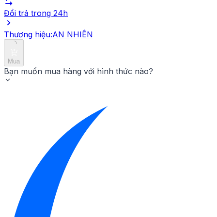
Đổi trả trong 24h
Thương hiệu:
AN NHIÊN
Mua
Bạn muốn mua hàng với hình thức nào?