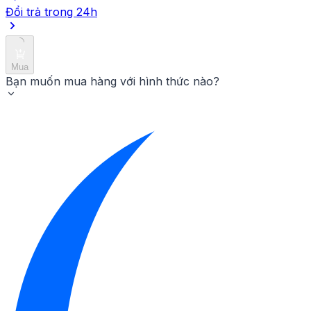
Đổi trả trong 24h
Mua
Bạn muốn mua hàng với hình thức nào?