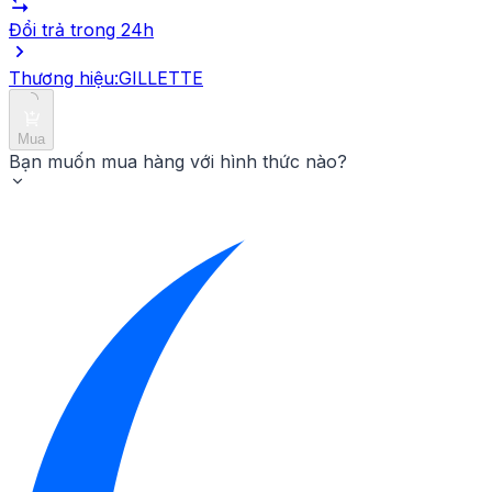
Đổi trả trong 24h
Thương hiệu:
GILLETTE
Mua
Bạn muốn mua hàng với hình thức nào?