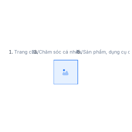
Trang chủ
/
Chăm sóc cá nhân
/
Sản phẩm, dụng cụ c