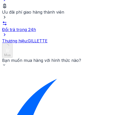
Ưu đãi phí giao hàng thành viên
Đổi trả trong 24h
Thương hiệu:
GILLETTE
Mua
Bạn muốn mua hàng với hình thức nào?