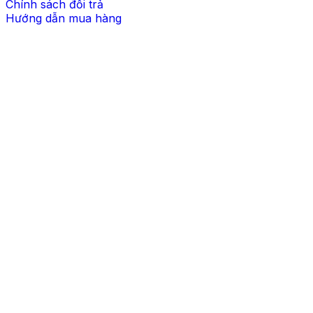
Chính sách đổi trả
Hướng dẫn mua hàng