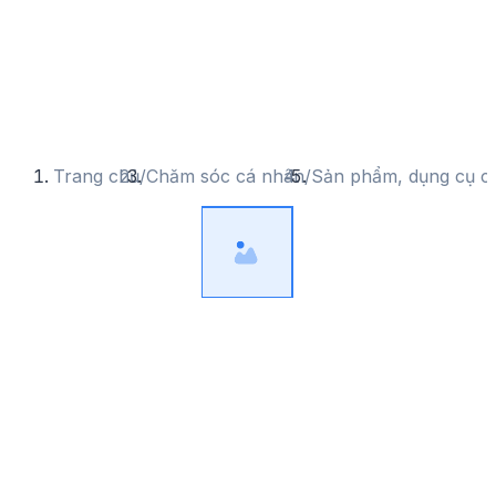
Trang chủ
/
Chăm sóc cá nhân
/
Sản phẩm, dụng cụ c