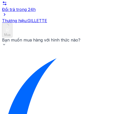
Đổi trả trong 24h
Thương hiệu:
GILLETTE
Mua
Bạn muốn mua hàng với hình thức nào?