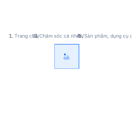
Trang chủ
/
Chăm sóc cá nhân
/
Sản phẩm, dụng cụ c