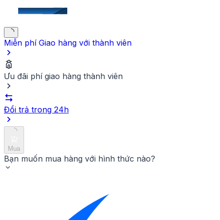
Miễn phí Giao hàng
với thành viên
Ưu đãi phí giao hàng thành viên
Đổi trả trong 24h
Mua
Bạn muốn mua hàng với hình thức nào?