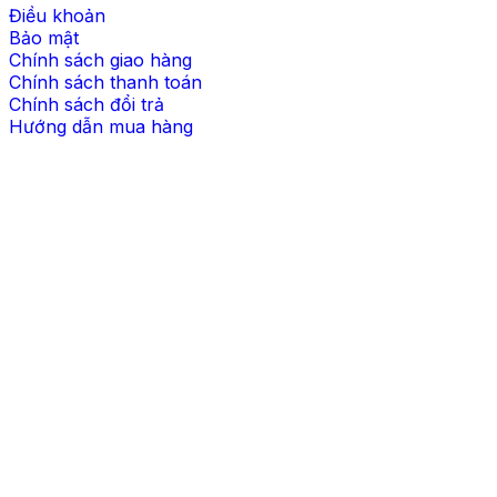
Điều khoản
Bảo mật
Chính sách giao hàng
Chính sách thanh toán
Chính sách đổi trả
Hướng dẫn mua hàng