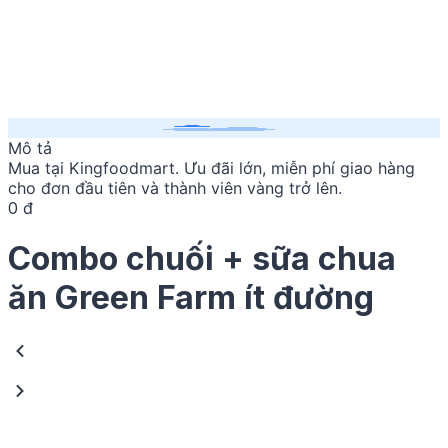
Mô tả
Mua
tại Kingfoodmart. Ưu đãi lớn, miễn phí giao hàng
cho đơn đầu tiên và thành viên vàng trở lên.
0 đ
Combo chuối + sữa chua
ăn Green Farm ít đường