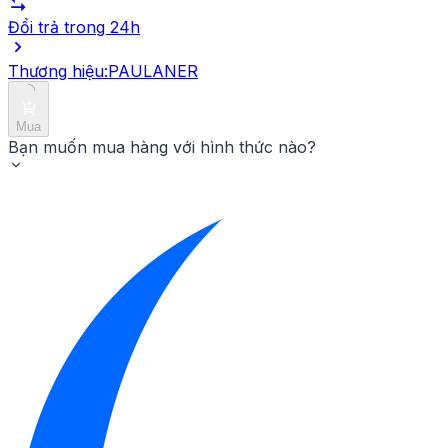
Đổi trả trong 24h
Thương hiệu:
PAULANER
Mua
Bạn muốn mua hàng với hình thức nào?