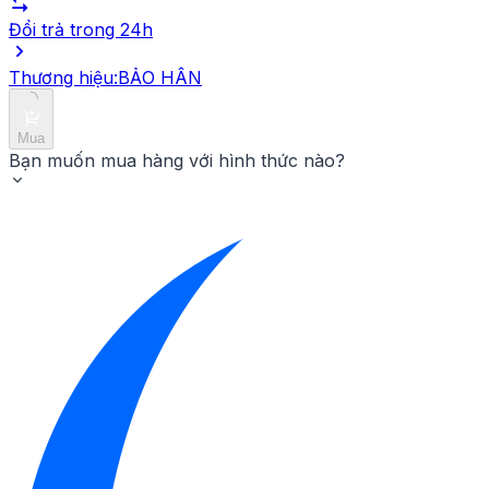
Đổi trả trong 24h
Thương hiệu:
BẢO HÂN
Mua
Bạn muốn mua hàng với hình thức nào?